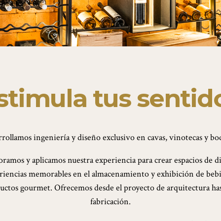
stimula tus sentid
rollamos ingeniería y diseño exclusivo en cavas, vinotecas y bo
oramos y aplicamos nuestra experiencia para crear espacios de di
riencias memorables en el almacenamiento y exhibición de bebi
uctos gourmet. Ofrecemos desde el proyecto de arquitectura has
fabricación.