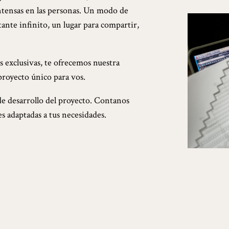
ntensas en las personas. Un modo de
tante infinito, un lugar para compartir,
s exclusivas, te ofrecemos nuestra
proyecto único para vos.
de desarrollo del proyecto. Contanos
es adaptadas a tus necesidades.