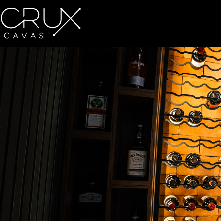
CAVAS A MED