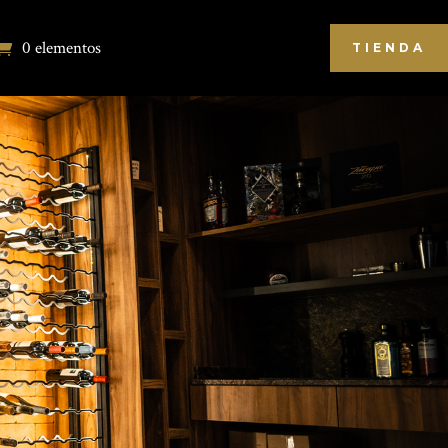
0 elementos
TIENDA