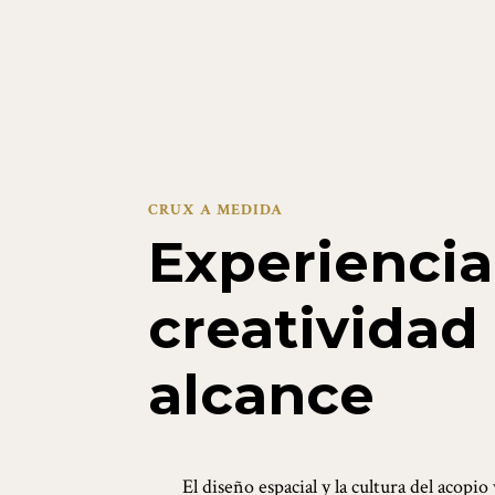
CRUX A MEDIDA
Experiencia
creatividad 
alcance
El diseño espacial y la cultura del acopi