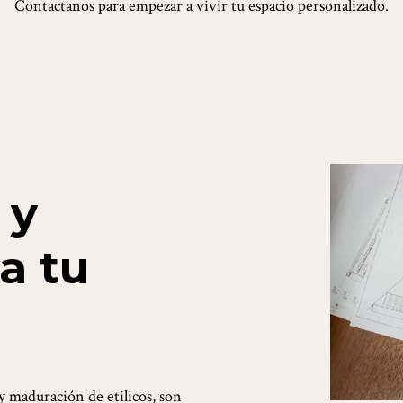
Contactanos para empezar a vivir tu espacio personalizado.
 y
a tu
o y maduración de etilicos, son