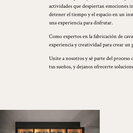
actividades que despiertan emociones i
detener el tiempo y el espacio en un ins
una experiencia para disfrutar.
Como expertos en la fabricación de cava
experiencia y creatividad para crear un 
Unite a nosotros y sé parte del proceso 
tus sueños, y dejanos ofrecerte solucion