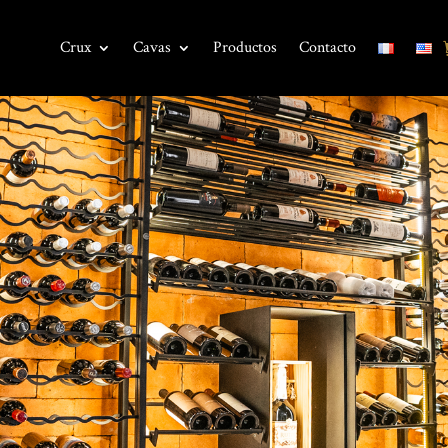
Crux
Cavas
Productos
Contacto
IDA